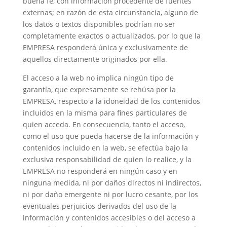
buena fe, con información procedente de fuentes
externas; en razón de esta circunstancia, alguno de
los datos o textos disponibles podrían no ser
completamente exactos o actualizados, por lo que la
EMPRESA responderá única y exclusivamente de
aquellos directamente originados por ella.
El acceso a la web no implica ningún tipo de
garantía, que expresamente se rehúsa por la
EMPRESA, respecto a la idoneidad de los contenidos
incluidos en la misma para fines particulares de
quien acceda. En consecuencia, tanto el acceso,
como el uso que pueda hacerse de la información y
contenidos incluido en la web, se efectúa bajo la
exclusiva responsabilidad de quien lo realice, y la
EMPRESA no responderá en ningún caso y en
ninguna medida, ni por daños directos ni indirectos,
ni por daño emergente ni por lucro cesante, por los
eventuales perjuicios derivados del uso de la
información y contenidos accesibles o del acceso a