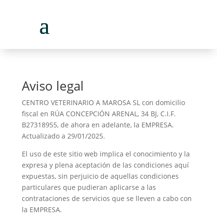
Aviso legal
CENTRO VETERINARIO A MAROSA SL con domicilio
fiscal en RÚA CONCEPCIÓN ARENAL, 34 BJ, C.I.F.
B27318955, de ahora en adelante, la EMPRESA.
Actualizado a 29/01/2025.
El uso de este sitio web implica el conocimiento y la
expresa y plena aceptación de las condiciones aquí
expuestas, sin perjuicio de aquellas condiciones
particulares que pudieran aplicarse a las
contrataciones de servicios que se lleven a cabo con
la EMPRESA.