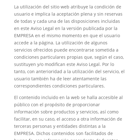
La utilización del sitio web atribuye la condición de
usuario e implica la aceptación plena y sin reservas
de todas y cada una de las disposiciones incluidas
en este Aviso Legal en la versión publicada por la
EMPRESA en el mismo momento en que el usuario
accede a la página. La utilización de algunos
servicios ofrecidos puede encontrarse sometida a
condiciones particulares propias que, según el caso,
sustituyen y/o modifican este Aviso Legal. Por lo
tanto, con anterioridad a la utilización del servicio, el
usuario también ha de leer atentamente las
correspondientes condiciones particulares.
El contenido incluido en la web se halla accesible al
público con el propósito de proporcionar
información sobre productos y servicios, así como
facilitar, en su caso, el acceso a otra información de
terceras personas y entidades distintas a la
EMPRESA. Dichos contenidos son facilitados de