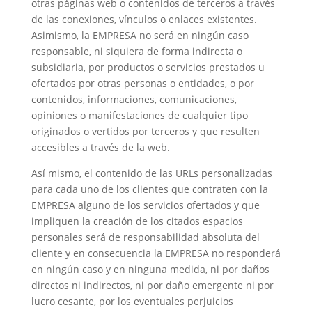
otras páginas web o contenidos de terceros a través
de las conexiones, vínculos o enlaces existentes.
Asimismo, la EMPRESA no será en ningún caso
responsable, ni siquiera de forma indirecta o
subsidiaria, por productos o servicios prestados u
ofertados por otras personas o entidades, o por
contenidos, informaciones, comunicaciones,
opiniones o manifestaciones de cualquier tipo
originados o vertidos por terceros y que resulten
accesibles a través de la web.
Así mismo, el contenido de las URLs personalizadas
para cada uno de los clientes que contraten con la
EMPRESA alguno de los servicios ofertados y que
impliquen la creación de los citados espacios
personales será de responsabilidad absoluta del
cliente y en consecuencia la EMPRESA no responderá
en ningún caso y en ninguna medida, ni por daños
directos ni indirectos, ni por daño emergente ni por
lucro cesante, por los eventuales perjuicios