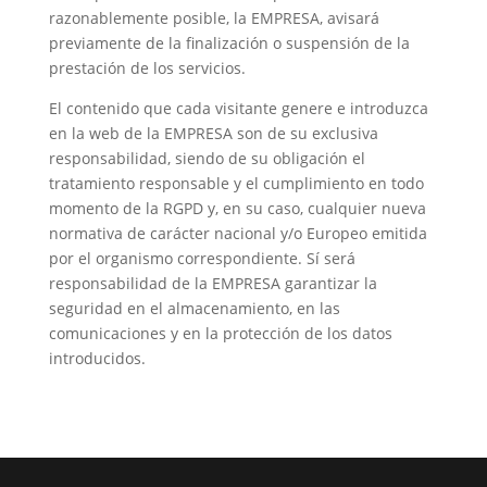
razonablemente posible, la EMPRESA, avisará
previamente de la finalización o suspensión de la
prestación de los servicios.
El contenido que cada visitante genere e introduzca
en la web de la EMPRESA son de su exclusiva
responsabilidad, siendo de su obligación el
tratamiento responsable y el cumplimiento en todo
momento de la RGPD y, en su caso, cualquier nueva
normativa de carácter nacional y/o Europeo emitida
por el organismo correspondiente. Sí será
responsabilidad de la EMPRESA garantizar la
seguridad en el almacenamiento, en las
comunicaciones y en la protección de los datos
introducidos.