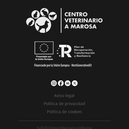
Aviso legal
Política de privacidad
Política de cookies
©2026 Clínica Veterinaria A Marosa