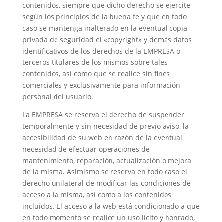
contenidos, siempre que dicho derecho se ejercite
según los principios de la buena fe y que en todo
caso se mantenga inalterado en la eventual copia
privada de seguridad el «copyright» y demás datos
identificativos de los derechos de la EMPRESA o
terceros titulares de los mismos sobre tales
contenidos, así como que se realice sin fines
comerciales y exclusivamente para información
personal del usuario.
La EMPRESA se reserva el derecho de suspender
temporalmente y sin necesidad de previo aviso, la
accesibilidad de su web en razón de la eventual
necesidad de efectuar operaciones de
mantenimiento, reparación, actualización o mejora
de la misma. Asimismo se reserva en todo caso el
derecho unilateral de modificar las condiciones de
acceso a la misma, así como a los contenidos
incluidos. El acceso a la web está condicionado a que
en todo momento se realice un uso lícito y honrado,