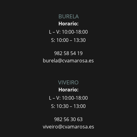
BURELA
Horario:
L – V: 10:00-18:00
S: 10:00 – 13:30
982 58 54 19
burela@cvamarosa.es
VIVEIRO
Horario:
L – V: 10:00-18:00
S: 10:30 – 13:00
982 56 30 63
viveiro@cvamarosa.es