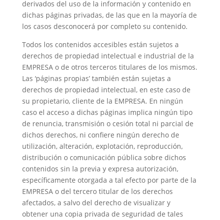
derivados del uso de la información y contenido en
dichas páginas privadas, de las que en la mayoría de
los casos desconocerá por completo su contenido.
Todos los contenidos accesibles están sujetos a
derechos de propiedad intelectual e industrial de la
EMPRESA o de otros terceros titulares de los mismos.
Las ‘páginas propias’ también están sujetas a
derechos de propiedad intelectual, en este caso de
su propietario, cliente de la EMPRESA. En ningún
caso el acceso a dichas páginas implica ningún tipo
de renuncia, transmisión o cesión total ni parcial de
dichos derechos, ni confiere ningún derecho de
utilización, alteración, explotación, reproducción,
distribución o comunicación pública sobre dichos
contenidos sin la previa y expresa autorización,
específicamente otorgada a tal efecto por parte de la
EMPRESA o del tercero titular de los derechos
afectados, a salvo del derecho de visualizar y
obtener una copia privada de seguridad de tales