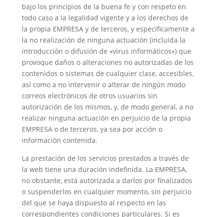
bajo los principios de la buena fe y con respeto en
todo caso a la legalidad vigente y a los derechos de
la propia EMPRESA y de terceros, y específicamente a
la no realización de ninguna actuación (incluida la
introducción o difusión de «virus informáticos») que
provoque daños o alteraciones no autorizadas de los
contenidos o sistemas de cualquier clase, accesibles,
así como a no intervenir o alterar de ningún modo
correos electrónicos de otros usuarios sin
autorización de los mismos, y, de modo general, a no
realizar ninguna actuación en perjuicio de la propia
EMPRESA o de terceros, ya sea por acción o
información contenida.
La prestación de los servicios prestados a través de
la web tiene una duración indefinida. La EMPRESA,
no obstante, está autorizada a darlos por finalizados
o suspenderlos en cualquier momento, sin perjuicio
del que se haya dispuesto al respecto en las
correspondientes condiciones particulares. Si es